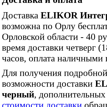
Доставка
ELIKOR Интегр
возможна по Орлу бесплат
Орловской области - 40 ру
время доставки четверг (1
часов, оплата наличными 
Для получения подробной
возможности доставки
EL
черный
, дополнительных
стоимости доставки
обращ