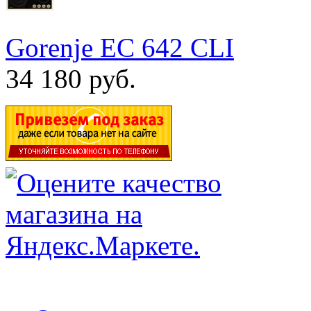
Gorenje EC 642 CLI
34 180 руб.