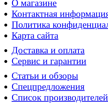
О магазине
Контактная информаци
Политика конфиденциа
Карта сайта
Доставка и оплата
Сервис и гарантии
Статьи и обзоры
Спецпредложения
Список производителей