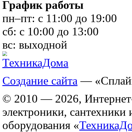
График работы
пн–пт:
с 11:00 до 19:00
сб:
с 10:00 до 13:00
вс:
выходной
Создание сайта
— «Сплай
© 2010 — 2026, Интернет
электроники, сантехники 
оборудования «
ТехникаД