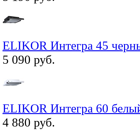
ELIKOR Интегра 45 черны
5 090 руб.
ELIKOR Интегра 60 белый
4 880 руб.