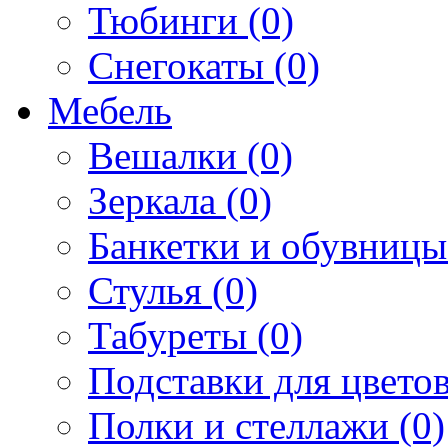
Тюбинги (0)
Снегокаты (0)
Мебель
Вешалки (0)
Зеркала (0)
Банкетки и обувницы
Стулья (0)
Табуреты (0)
Подставки для цветов
Полки и стеллажи (0)