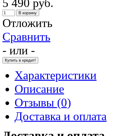
5 490 руб.
Отложить
Сравнить
- или -
Характеристики
Описание
Отзывы (0)
Доставка и оплата
Доставка и оплата