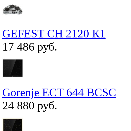
GEFEST СН 2120 К1
17 486 руб.
Gorenje ECT 644 BCSC
24 880 руб.