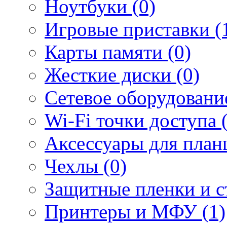
Ноутбуки (0)
Игровые приставки (
Карты памяти (0)
Жесткие диски (0)
Сетевое оборудование
Wi-Fi точки доступа 
Аксессуары для план
Чехлы (0)
Защитные пленки и ст
Принтеры и МФУ (1)