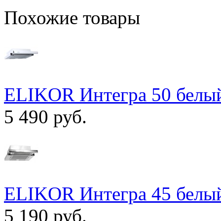
Похожие товары
ELIKOR Интегра 50 белый
5 490 руб.
ELIKOR Интегра 45 белый
5 190 руб.