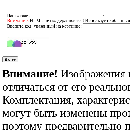
Ваш отзыв:
Внимание:
HTML не поддерживается! Используйте обычный 
Введите код, указанный на картинке:
Внимание!
Изображения и
отличаться от его реально
Комплектация, характерис
могут быть изменены про
поэтому предварительно 