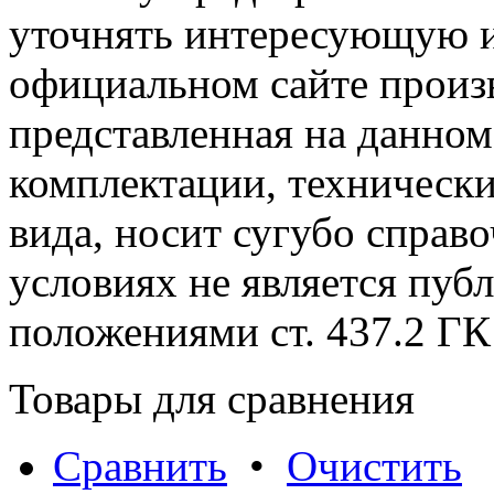
уточнять интересующую и
официальном сайте произ
представленная на данном
комплектации, технически
вида, носит сугубо справ
условиях не является пуб
положениями cт. 437.2 ГК
Товары для сравнения
Сравнить
•
Очистить