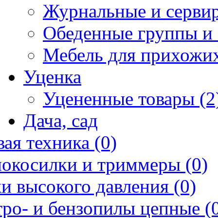
Журнальные и сервир
Обеденные группы и 
Мебель для прихожих
Уценка
Уцененные товары (2
Дача, сад
ая техника (0)
нокосилки и триммеры (0)
и высокого давления (0)
ро- и бензопилы цепные (