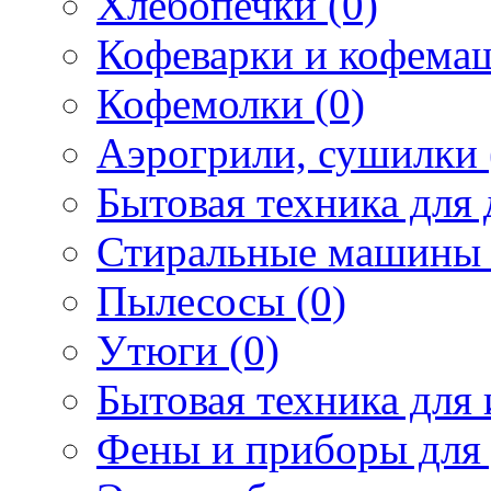
Хлебопечки (0)
Кофеварки и кофема
Кофемолки (0)
Аэрогрили, сушилки 
Бытовая техника для 
Стиральные машины 
Пылесосы (0)
Утюги (0)
Бытовая техника для 
Фены и приборы для 