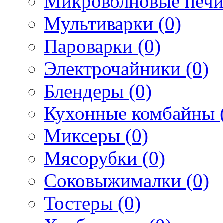
Микроволновые печи
Мультиварки (0)
Пароварки (0)
Электрочайники (0)
Блендеры (0)
Кухонные комбайны 
Миксеры (0)
Мясорубки (0)
Соковыжималки (0)
Тостеры (0)