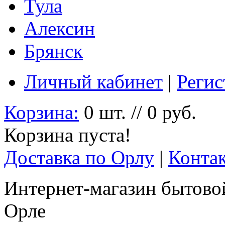
Тула
Алексин
Брянск
Личный кабинет
|
Регис
Корзина:
0 шт. // 0 руб.
Корзина пуста!
Доставка по Орлу
|
Конта
Интернет-магазин бытовой
Орле