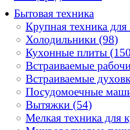
Бытовая техника
Крупная техника для 
Холодильники (98)
Кухонные плиты (150
Встраиваемые рабочи
Встраиваемые духовк
Посудомоечные маши
Вытяжки (54)
Мелкая техника для к