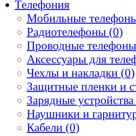
Телефония
Мобильные телефоны
Радиотелефоны (0)
Проводные телефоны
Аксессуары для телеф
Чехлы и накладки (0)
Защитные пленки и ст
Зарядные устройства 
Наушники и гарнитур
Кабели (0)