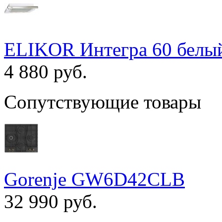
ELIKOR Интегра 60 белый
4 880 руб.
Сопутствующие товары
Gorenje GW6D42CLB
32 990 руб.