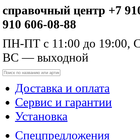
справочный центр +7 910
910 606-08-88
ПН-ПТ с 11:00 до 19:00, С
ВС — выходной
Доставка и оплата
Сервис и гарантии
Установка
Спецпредложения