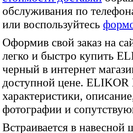
обслуживания по телефон
или воспользуйтесь
формо
Оформив свой заказ на са
легко и быстро купить EL
черный в интернет магаз
доступной цене. ELIKOR 
характеристики, описание
фотографии и сопутствую
Встраивается в навесной 