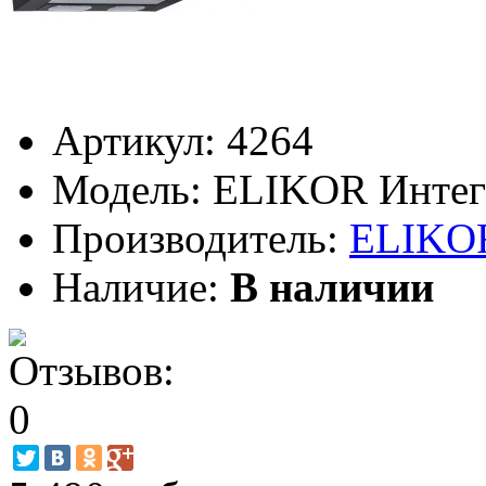
Артикул:
4264
Модель:
ELIKOR Интегр
Производитель:
ELIKO
Наличие:
В наличии