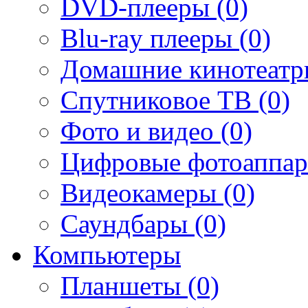
DVD-плееры (0)
Blu-ray плееры (0)
Домашние кинотеатр
Спутниковое ТВ (0)
Фото и видео (0)
Цифровые фотоаппар
Видеокамеры (0)
Саундбары (0)
Компьютеры
Планшеты (0)