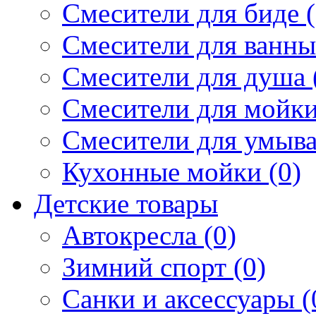
Смесители для биде (
Смесители для ванны 
Смесители для душа 
Смесители для мойки
Смесители для умыва
Кухонные мойки (0)
Детские товары
Автокресла (0)
Зимний спорт (0)
Санки и аксессуары (