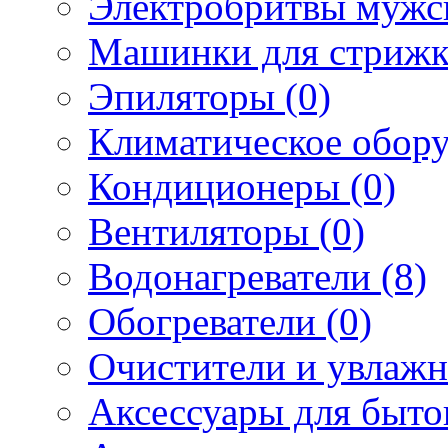
Электробритвы мужск
Машинки для стрижк
Эпиляторы (0)
Климатическое обору
Кондиционеры (0)
Вентиляторы (0)
Водонагреватели (8)
Обогреватели (0)
Очистители и увлажн
Аксессуары для быто