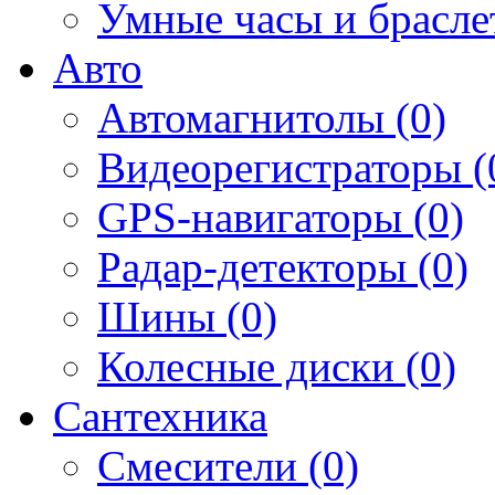
Умные часы и брасле
Авто
Автомагнитолы (0)
Видеорегистраторы (
GPS-навигаторы (0)
Радар-детекторы (0)
Шины (0)
Колесные диски (0)
Сантехника
Смесители (0)