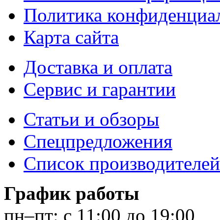
Политика конфиденциа
Карта сайта
Доставка и оплата
Сервис и гарантии
Статьи и обзоры
Спецпредложения
Список производителей
График работы
пн–пт:
с 11:00 до 19:00