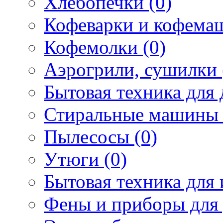
Хлебопечки (0)
Кофеварки и кофема
Кофемолки (0)
Аэрогрили, сушилки 
Бытовая техника для 
Стиральные машины 
Пылесосы (0)
Утюги (0)
Бытовая техника для 
Фены и приборы для 