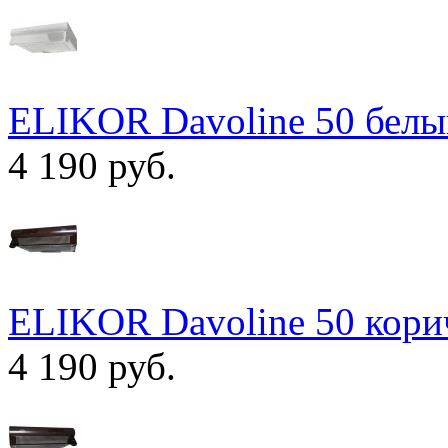
ELIKOR Davoline 50 белы
4 190 руб.
ELIKOR Davoline 50 кор
4 190 руб.