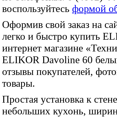
воспользуйтесь
формой об
Оформив свой заказ на са
легко и быстро купить EL
интернет магазине «Техн
ELIKOR Davoline 60 белый
отзывы покупателей, фот
товары.
Простая установка к стене
небольших кухонь, ширина