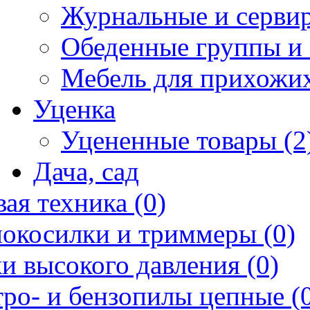
Журнальные и сервир
Обеденные группы и 
Мебель для прихожих
Уценка
Уцененные товары (2
Дача, сад
ая техника (0)
нокосилки и триммеры (0)
и высокого давления (0)
ро- и бензопилы цепные (