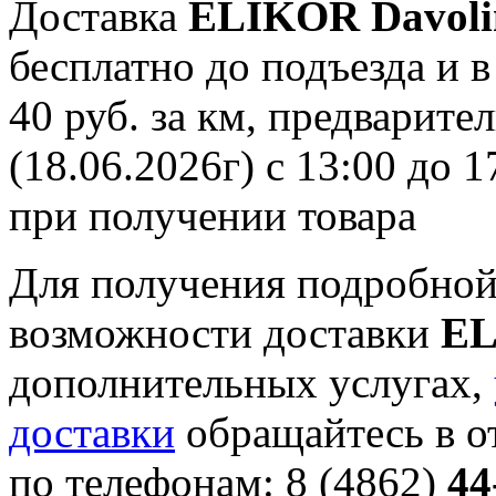
Доставка
ELIKOR Davoli
бесплатно до подъезда и в
40 руб. за км, предварите
(18.06.2026г) с 13:00 до 
при получении товара
Для получения подробной
возможности доставки
EL
дополнительных услугах,
доставки
обращайтесь в о
по телефонам: 8 (4862)
44