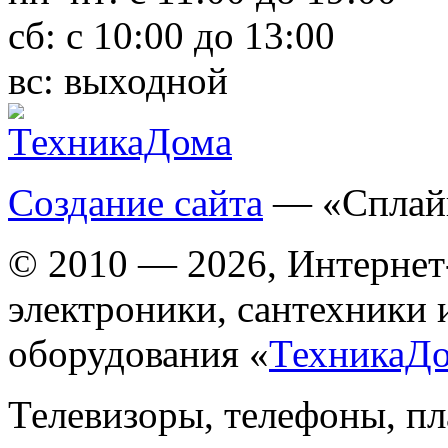
сб:
с 10:00 до 13:00
вс:
выходной
Создание сайта
— «Сплай
© 2010 — 2026, Интернет
электроники, сантехники 
оборудования «
ТехникаД
Телевизоры, телефоны, п