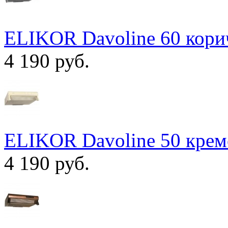
ELIKOR Davoline 60 кор
4 190 руб.
ELIKOR Davoline 50 кре
4 190 руб.