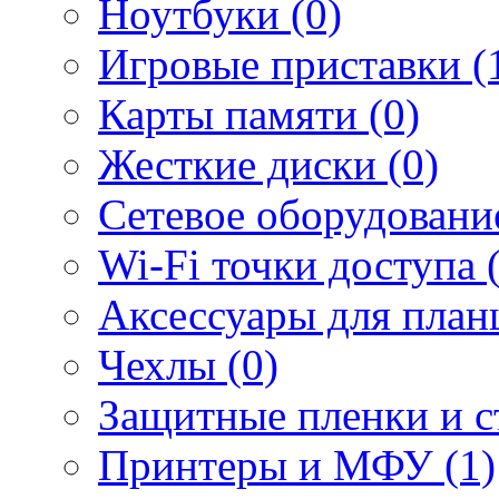
Ноутбуки (0)
Игровые приставки (
Карты памяти (0)
Жесткие диски (0)
Сетевое оборудование
Wi-Fi точки доступа 
Аксессуары для план
Чехлы (0)
Защитные пленки и ст
Принтеры и МФУ (1)