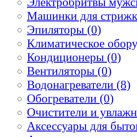
Электробритвы мужск
Машинки для стрижк
Эпиляторы (0)
Климатическое обору
Кондиционеры (0)
Вентиляторы (0)
Водонагреватели (8)
Обогреватели (0)
Очистители и увлажн
Аксессуары для быто