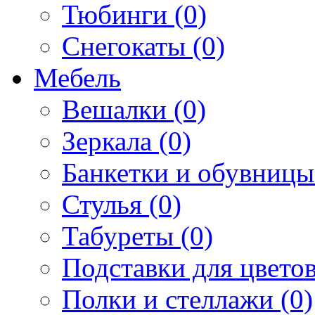
Тюбинги (0)
Снегокаты (0)
Мебель
Вешалки (0)
Зеркала (0)
Банкетки и обувницы
Стулья (0)
Табуреты (0)
Подставки для цветов
Полки и стеллажи (0)