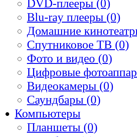
DVD-плееры (0)
Blu-ray плееры (0)
Домашние кинотеатр
Спутниковое ТВ (0)
Фото и видео (0)
Цифровые фотоаппар
Видеокамеры (0)
Саундбары (0)
Компьютеры
Планшеты (0)