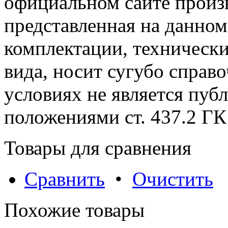
официальном сайте произ
представленная на данном
комплектации, технически
вида, носит сугубо справ
условиях не является пуб
положениями cт. 437.2 ГК
Товары для сравнения
Сравнить
•
Очистить
Похожие товары