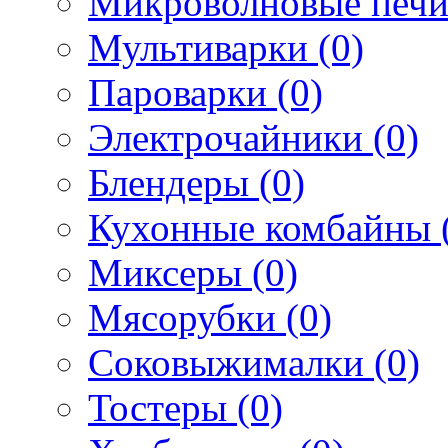
Микроволновые печи
Мультиварки (0)
Пароварки (0)
Электрочайники (0)
Блендеры (0)
Кухонные комбайны 
Миксеры (0)
Мясорубки (0)
Соковыжималки (0)
Тостеры (0)