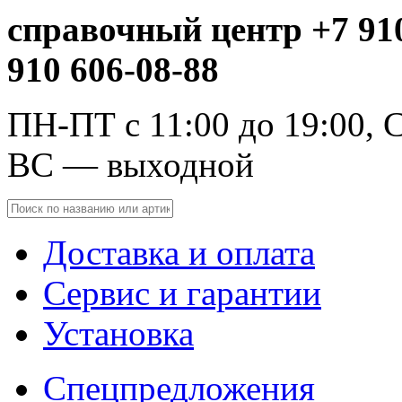
справочный центр +7 910
910 606-08-88
ПН-ПТ с 11:00 до 19:00, С
ВС — выходной
Доставка и оплата
Сервис и гарантии
Установка
Спецпредложения