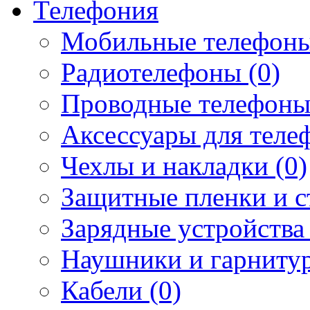
Телефония
Мобильные телефоны
Радиотелефоны (0)
Проводные телефоны
Аксессуары для телеф
Чехлы и накладки (0)
Защитные пленки и ст
Зарядные устройства 
Наушники и гарнитур
Кабели (0)