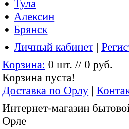
Тула
Алексин
Брянск
Личный кабинет
|
Регис
Корзина:
0 шт. // 0 руб.
Корзина пуста!
Доставка по Орлу
|
Конта
Интернет-магазин бытовой
Орле