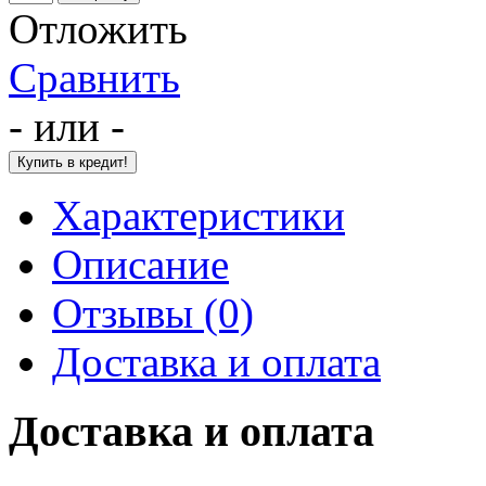
Отложить
Сравнить
- или -
Характеристики
Описание
Отзывы (0)
Доставка и оплата
Доставка и оплата