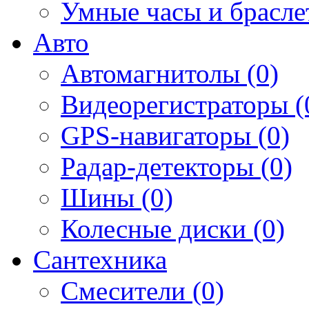
Умные часы и брасле
Авто
Автомагнитолы (0)
Видеорегистраторы (
GPS-навигаторы (0)
Радар-детекторы (0)
Шины (0)
Колесные диски (0)
Сантехника
Смесители (0)