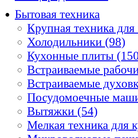
Бытовая техника
Крупная техника для 
Холодильники (98)
Кухонные плиты (150
Встраиваемые рабочи
Встраиваемые духовк
Посудомоечные маши
Вытяжки (54)
Мелкая техника для к