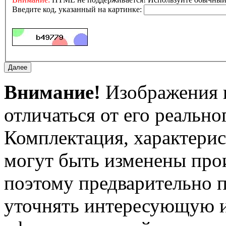
Введите код, указанный на картинке:
Внимание!
Изображения и
отличаться от его реально
Комплектация, характерис
могут быть изменены про
поэтому предварительно 
уточнять интересующую и