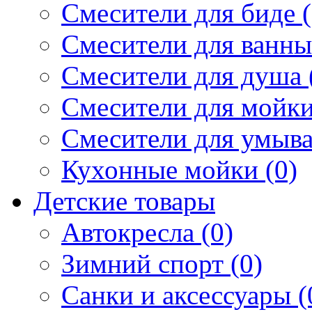
Смесители для биде (
Смесители для ванны 
Смесители для душа 
Смесители для мойки
Смесители для умыва
Кухонные мойки (0)
Детские товары
Автокресла (0)
Зимний спорт (0)
Санки и аксессуары (