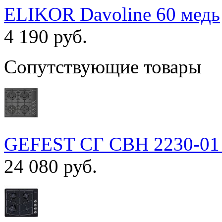
ELIKOR Davoline 60 медь
4 190 руб.
Сопутствующие товары
GEFEST СГ СВН 2230-01
24 080 руб.