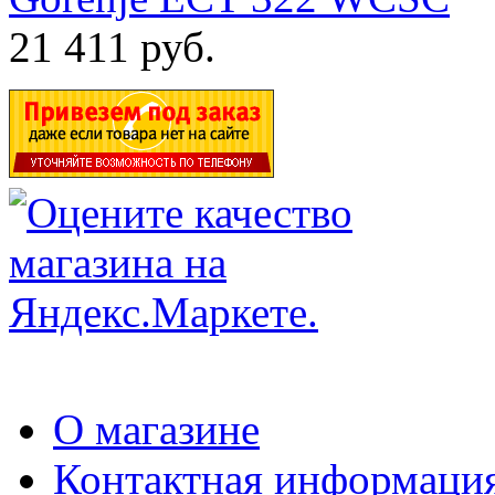
21 411 руб.
О магазине
Контактная информаци