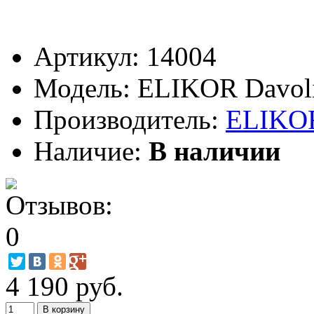
Артикул:
14004
Модель:
ELIKOR Davoli
Производитель:
ELIKO
Наличие:
В наличии
4 190 руб.