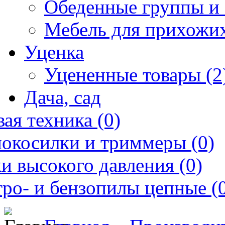
Обеденные группы и 
Мебель для прихожих
Уценка
Уцененные товары (2
Дача, сад
ая техника (0)
нокосилки и триммеры (0)
и высокого давления (0)
ро- и бензопилы цепные (