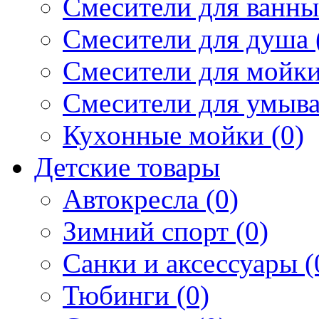
Смесители для ванны 
Смесители для душа 
Смесители для мойки
Смесители для умыва
Кухонные мойки (0)
Детские товары
Автокресла (0)
Зимний спорт (0)
Санки и аксессуары (
Тюбинги (0)