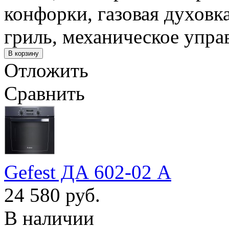
конфорки, газовая духовк
гриль, механическое упра
Отложить
Сравнить
Gefest ДА 602-02 А
24 580 руб.
В наличии