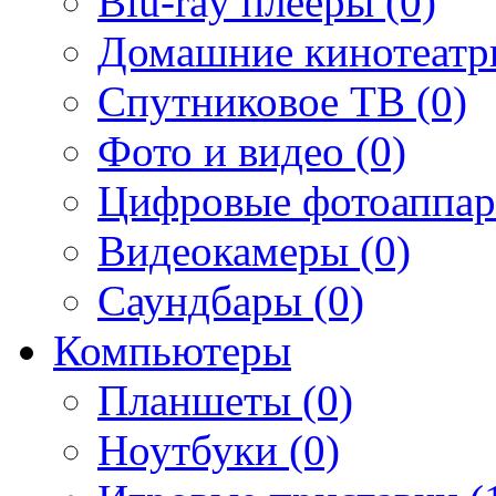
Blu-ray плееры (0)
Домашние кинотеатр
Спутниковое ТВ (0)
Фото и видео (0)
Цифровые фотоаппар
Видеокамеры (0)
Саундбары (0)
Компьютеры
Планшеты (0)
Ноутбуки (0)