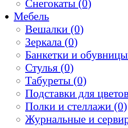
Снегокаты (0)
Мебель
Вешалки (0)
Зеркала (0)
Банкетки и обувницы
Стулья (0)
Табуреты (0)
Подставки для цветов
Полки и стеллажи (0)
Журнальные и сервир