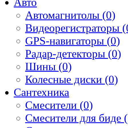
Авто
Автомагнитолы (0)
Видеорегистраторы (
GPS-навигаторы (0)
Радар-детекторы (0)
Шины (0)
Колесные диски (0)
Сантехника
Смесители (0)
Смесители для биде (