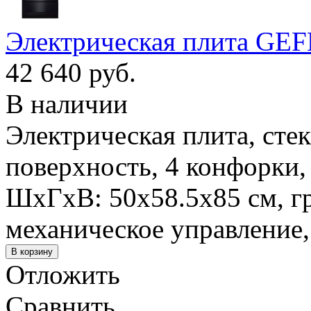
Электрическая плита GEF
42 640 руб.
В наличии
Электрическая плита, сте
поверхность, 4 конфорки, 
ШхГхВ: 50x58.5x85 см, гр
механическое управление,
Отложить
Сравнить