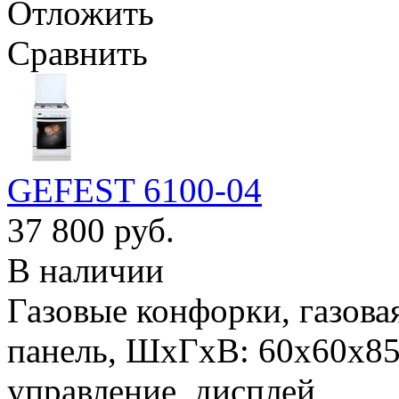
Отложить
Сравнить
GEFEST 6100-04
37 800 руб.
В наличии
Газовые конфорки, газова
панель, ШхГхВ: 60x60x85 
управление, дисплей