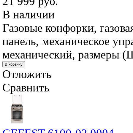
21 999 руб.
В наличии
Газовые конфорки, газова
панель, механическое упр
механический, размеры (
Отложить
Сравнить