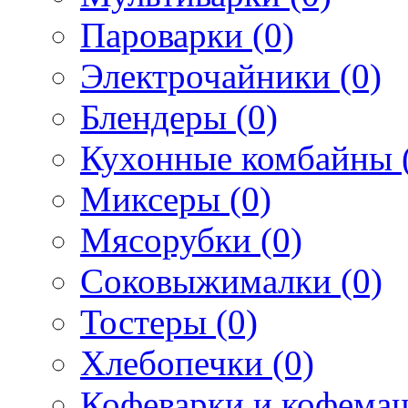
Пароварки (0)
Электрочайники (0)
Блендеры (0)
Кухонные комбайны 
Миксеры (0)
Мясорубки (0)
Соковыжималки (0)
Тостеры (0)
Хлебопечки (0)
Кофеварки и кофема