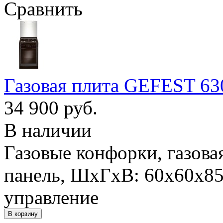
Сравнить
Газовая плита GEFEST 63
34 900 руб.
В наличии
Газовые конфорки, газова
панель, ШхГхВ: 60x60x85 
управление