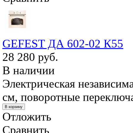
GEFEST ДА 602-02 К55
28 280 руб.
В наличии
Электрическая независимая
см, поворотные переключа
Отложить
Сравнить