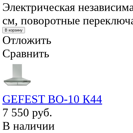
Электрическая независимая
см, поворотные переключа
Отложить
Сравнить
GEFEST ВО-10 К44
7 550 руб.
В наличии