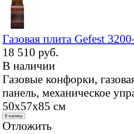
Газовая плита Gefest 3200
18 510 руб.
В наличии
Газовые конфорки, газова
панель, механическое уп
50x57x85 см
Отложить