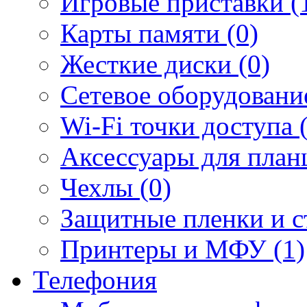
Игровые приставки (
Карты памяти (0)
Жесткие диски (0)
Сетевое оборудование
Wi-Fi точки доступа 
Аксессуары для план
Чехлы (0)
Защитные пленки и ст
Принтеры и МФУ (1)
Телефония