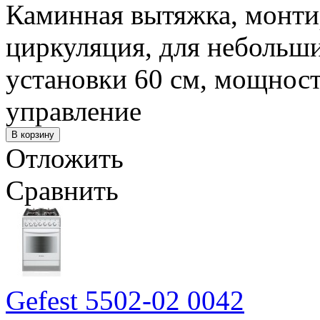
Каминная вытяжка, монтиру
циркуляция, для небольш
установки 60 см, мощност
управление
Отложить
Сравнить
Gefest 5502-02 0042