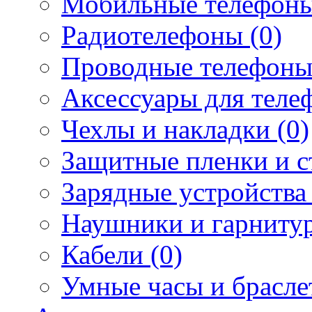
Мобильные телефоны
Радиотелефоны (0)
Проводные телефоны
Аксессуары для телеф
Чехлы и накладки (0)
Защитные пленки и ст
Зарядные устройства 
Наушники и гарнитур
Кабели (0)
Умные часы и брасле