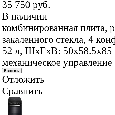
35 750 руб.
В наличии
комбинированная плита, р
закаленного стекла, 4 кон
52 л, ШхГхВ: 50x58.5x85 
механическое управление
Отложить
Сравнить