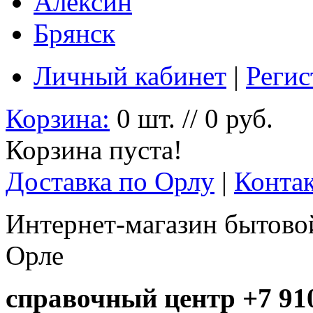
Алексин
Брянск
Личный кабинет
|
Регис
Корзина:
0 шт. // 0 руб.
Корзина пуста!
Доставка по Орлу
|
Конта
Интернет-магазин бытовой
Орле
справочный центр +7 910