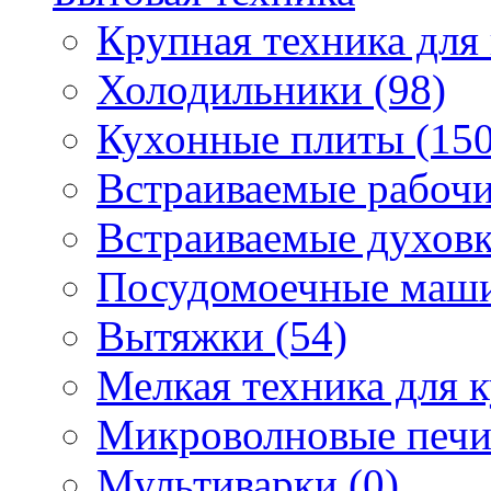
Крупная техника для 
Холодильники (98)
Кухонные плиты (150
Встраиваемые рабочи
Встраиваемые духовк
Посудомоечные маши
Вытяжки (54)
Мелкая техника для к
Микроволновые печи
Мультиварки (0)