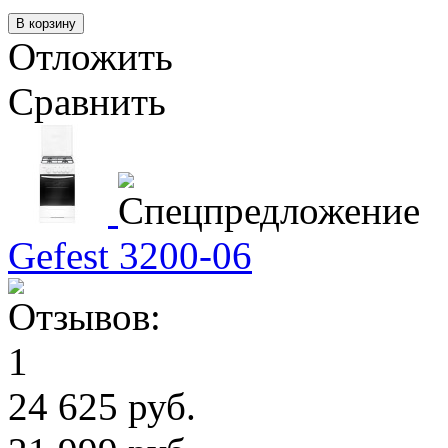
Отложить
Сравнить
Gefest 3200-06
24 625 руб.