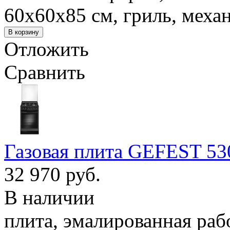
60x60x85 см, гриль, меха
Отложить
Сравнить
Газовая плита GEFEST 530
32 970 руб.
В наличии
плита, эмалированная раб