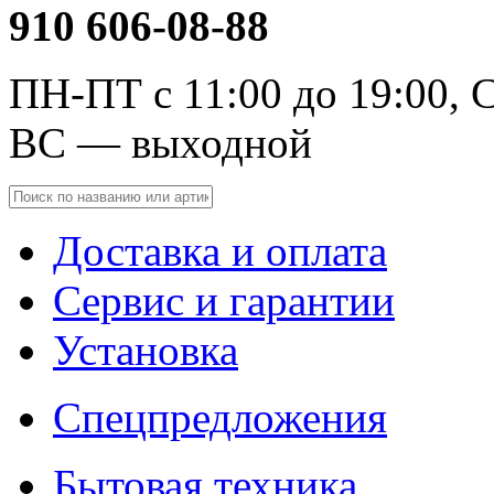
910 606-08-88
ПН-ПТ с 11:00 до 19:00, С
ВС — выходной
Доставка и оплата
Сервис и гарантии
Установка
Спецпредложения
Бытовая техника