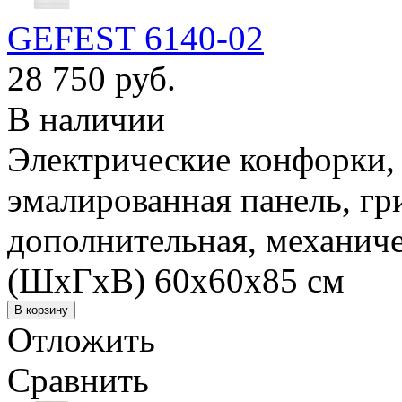
GEFEST 6140-02
28 750 руб.
В наличии
Электрические конфорки, 
эмалированная панель, гр
дополнительная, механиче
(ШхГхВ) 60x60x85 см
Отложить
Сравнить