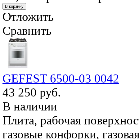
Отложить
Сравнить
GEFEST 6500-03 0042
43 250 руб.
В наличии
Плита, рабочая поверхност
газовые конфорки, газова