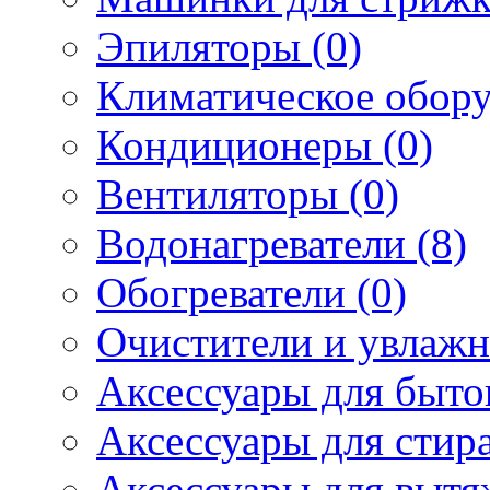
Эпиляторы (0)
Климатическое обору
Кондиционеры (0)
Вентиляторы (0)
Водонагреватели (8)
Обогреватели (0)
Очистители и увлажн
Аксессуары для быто
Аксессуары для стир
Аксессуары для вытя