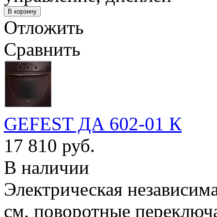
Отложить
Сравнить
GEFEST ДА 602-01 К
17 810 руб.
В наличии
Электрическая независимая
см, поворотные переключа