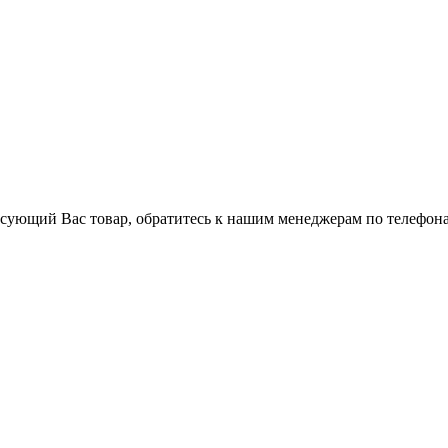
ресующий Вас товар, обратитесь к нашим менеджерам по телефона