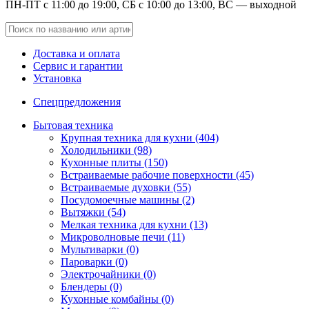
ПН-ПТ с 11:00 до 19:00, СБ с 10:00 до 13:00, ВС — выходной
Доставка и оплата
Сервис и гарантии
Установка
Спецпредложения
Бытовая техника
Крупная техника для кухни (404)
Холодильники (98)
Кухонные плиты (150)
Встраиваемые рабочие поверхности (45)
Встраиваемые духовки (55)
Посудомоечные машины (2)
Вытяжки (54)
Мелкая техника для кухни (13)
Микроволновые печи (11)
Мультиварки (0)
Пароварки (0)
Электрочайники (0)
Блендеры (0)
Кухонные комбайны (0)