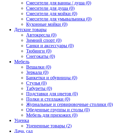
Смесители для ванны / душа (0)
Смесители для душа (0)
Смесители для мойки (0)
Смесители для умывальника (0)
Кухонные мойки (0)
Детские товары
Автокресла (0)
Зимний спорт (0)
Санки и аксессуары (0)
Тюбинги (0)
Снегокаты (0)
Мебель
Вешалки (0)
Зеркала (0)
Банкетки и обувницы (0)
Стулья (0)
Табуреты (0)
Подставки для цветов (0)
Полки и стеллажи (0)
Журнальные и сервировочные столики (0)
Обеденные группы и столы (0)
Мебель для прихожих (0)
Уценка
Уцененные товары (2)
Дача, сад