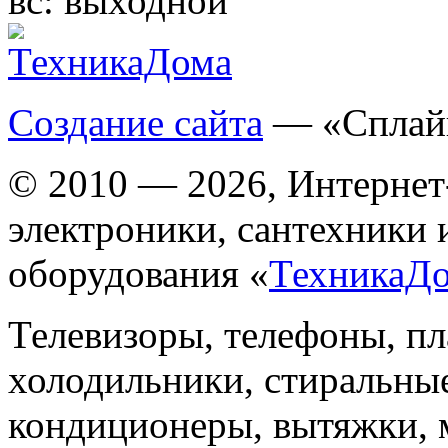
вс:
выходной
Создание сайта
— «Сплай
© 2010 — 2026, Интернет
электроники, сантехники 
оборудования «
ТехникаД
Телевизоры, телефоны, п
холодильники, стиральны
кондиционеры, вытяжки, 