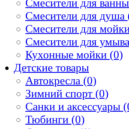
Смесители для ванны 
Смесители для душа 
Смесители для мойки
Смесители для умыва
Кухонные мойки (0)
Детские товары
Автокресла (0)
Зимний спорт (0)
Санки и аксессуары (
Тюбинги (0)