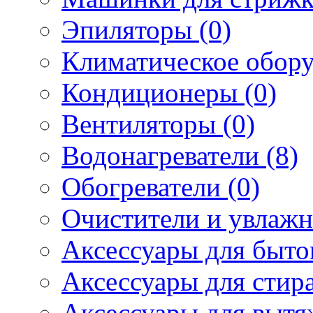
Эпиляторы (0)
Климатическое обору
Кондиционеры (0)
Вентиляторы (0)
Водонагреватели (8)
Обогреватели (0)
Очистители и увлажн
Аксессуары для быто
Аксессуары для стир
Аксессуары для вытя