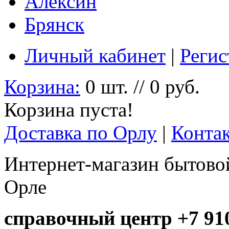
Алексин
Брянск
Личный кабинет
|
Регис
Корзина:
0 шт. // 0 руб.
Корзина пуста!
Доставка по Орлу
|
Конта
Интернет-магазин бытовой
Орле
справочный центр +7 910