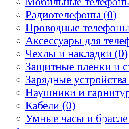
Мобильные телефоны
Радиотелефоны (0)
Проводные телефоны
Аксессуары для телеф
Чехлы и накладки (0)
Защитные пленки и ст
Зарядные устройства 
Наушники и гарнитур
Кабели (0)
Умные часы и брасле