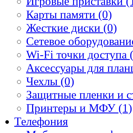
Игровые приставки (
Карты памяти (0)
Жесткие диски (0)
Сетевое оборудование
Wi-Fi точки доступа 
Аксессуары для план
Чехлы (0)
Защитные пленки и ст
Принтеры и МФУ (1)
Телефония