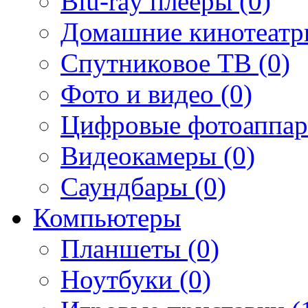
Blu-ray плееры (0)
Домашние кинотеатр
Спутниковое ТВ (0)
Фото и видео (0)
Цифровые фотоаппар
Видеокамеры (0)
Саундбары (0)
Компьютеры
Планшеты (0)
Ноутбуки (0)