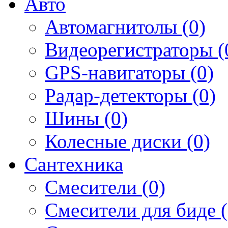
Авто
Автомагнитолы (0)
Видеорегистраторы (
GPS-навигаторы (0)
Радар-детекторы (0)
Шины (0)
Колесные диски (0)
Сантехника
Смесители (0)
Смесители для биде (