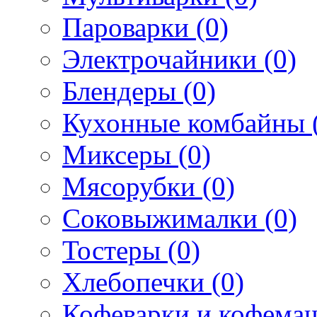
Пароварки (0)
Электрочайники (0)
Блендеры (0)
Кухонные комбайны 
Миксеры (0)
Мясорубки (0)
Соковыжималки (0)
Тостеры (0)
Хлебопечки (0)
Кофеварки и кофема