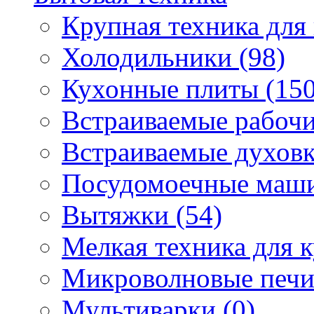
Крупная техника для 
Холодильники (98)
Кухонные плиты (150
Встраиваемые рабочи
Встраиваемые духовк
Посудомоечные маши
Вытяжки (54)
Мелкая техника для к
Микроволновые печи
Мультиварки (0)