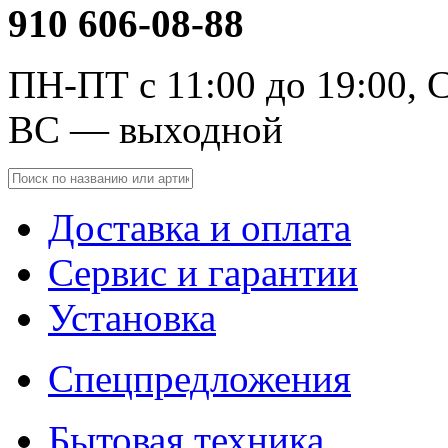
910 606-08-88
ПН-ПТ с 11:00 до 19:00, С
ВС — выходной
Доставка и оплата
Сервис и гарантии
Установка
Спецпредложения
Бытовая техника