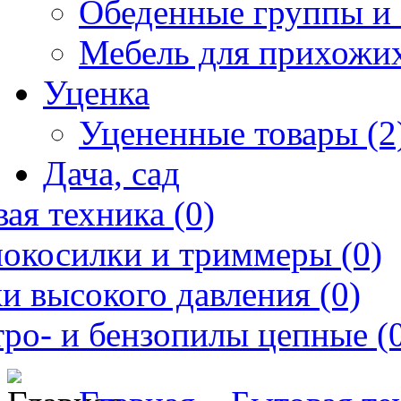
Обеденные группы и 
Мебель для прихожих
Уценка
Уцененные товары (2
Дача, сад
ая техника (0)
нокосилки и триммеры (0)
и высокого давления (0)
ро- и бензопилы цепные (