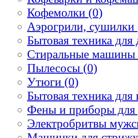
Кофемолки (0)
Аэрогрили, сушилки 
Бытовая техника для 
Стиральные машины 
Пылесосы (0)
Утюги (0)
Бытовая техника для 
Фены и приборы для 
Электробритвы мужск
Машинки для стрижк