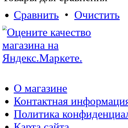
Сравнить
•
Очистить
О магазине
Контактная информаци
Политика конфиденциа
Карта сайта