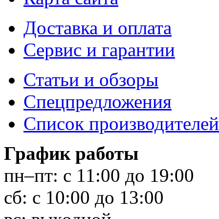
Доставка и оплата
Сервис и гарантии
Статьи и обзоры
Спецпредложения
Список производителей
График работы
пн–пт:
с 11:00 до 19:00
сб:
с 10:00 до 13:00