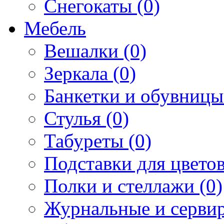
Снегокаты (0)
Мебель
Вешалки (0)
Зеркала (0)
Банкетки и обувницы
Стулья (0)
Табуреты (0)
Подставки для цветов
Полки и стеллажи (0)
Журнальные и сервир