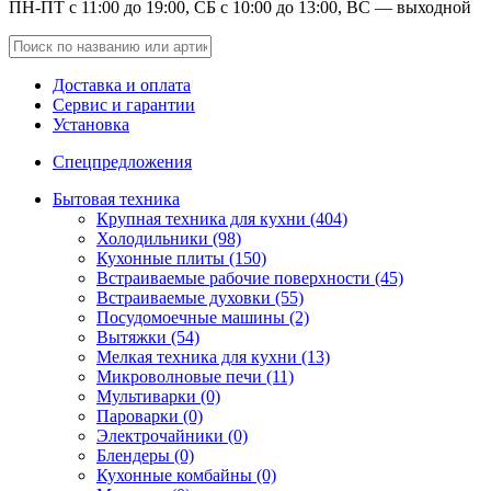
ПН-ПТ с 11:00 до 19:00, СБ с 10:00 до 13:00, ВС — выходной
Доставка и оплата
Сервис и гарантии
Установка
Спецпредложения
Бытовая техника
Крупная техника для кухни (404)
Холодильники (98)
Кухонные плиты (150)
Встраиваемые рабочие поверхности (45)
Встраиваемые духовки (55)
Посудомоечные машины (2)
Вытяжки (54)
Мелкая техника для кухни (13)
Микроволновые печи (11)
Мультиварки (0)
Пароварки (0)
Электрочайники (0)
Блендеры (0)
Кухонные комбайны (0)