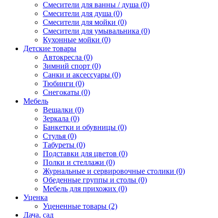
Смесители для ванны / душа (0)
Смесители для душа (0)
Смесители для мойки (0)
Смесители для умывальника (0)
Кухонные мойки (0)
Детские товары
Автокресла (0)
Зимний спорт (0)
Санки и аксессуары (0)
Тюбинги (0)
Снегокаты (0)
Мебель
Вешалки (0)
Зеркала (0)
Банкетки и обувницы (0)
Стулья (0)
Табуреты (0)
Подставки для цветов (0)
Полки и стеллажи (0)
Журнальные и сервировочные столики (0)
Обеденные группы и столы (0)
Мебель для прихожих (0)
Уценка
Уцененные товары (2)
Дача, сад