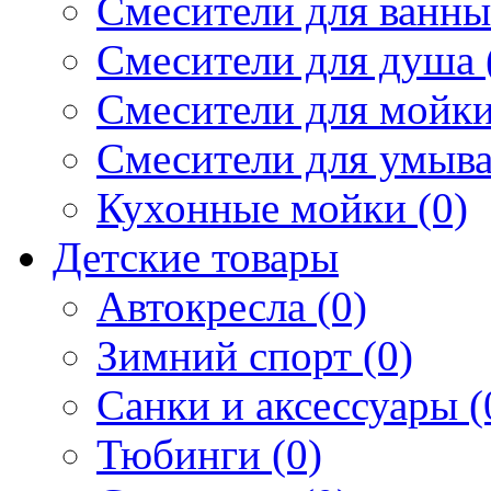
Смесители для ванны 
Смесители для душа 
Смесители для мойки
Смесители для умыва
Кухонные мойки (0)
Детские товары
Автокресла (0)
Зимний спорт (0)
Санки и аксессуары (
Тюбинги (0)