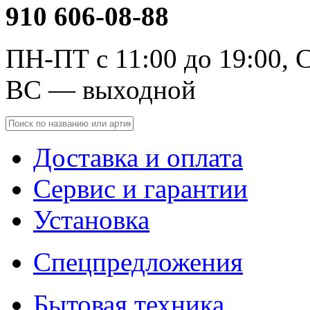
910 606-08-88
ПН-ПТ с 11:00 до 19:00, С
ВС — выходной
Доставка и оплата
Сервис и гарантии
Установка
Спецпредложения
Бытовая техника