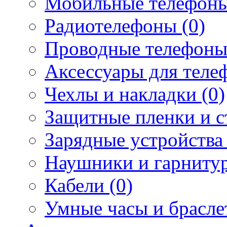
Мобильные телефоны
Радиотелефоны (0)
Проводные телефоны
Аксессуары для телеф
Чехлы и накладки (0)
Защитные пленки и ст
Зарядные устройства 
Наушники и гарнитур
Кабели (0)
Умные часы и брасле