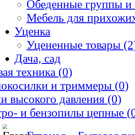
Обеденные группы и 
Мебель для прихожих
Уценка
Уцененные товары (2
Дача, сад
ая техника (0)
нокосилки и триммеры (0)
и высокого давления (0)
ро- и бензопилы цепные (