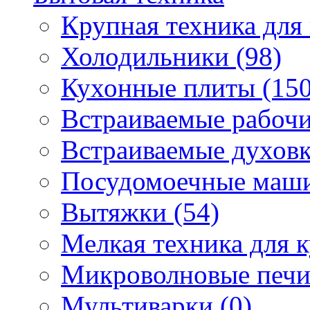
Крупная техника для 
Холодильники (98)
Кухонные плиты (150
Встраиваемые рабочи
Встраиваемые духовк
Посудомоечные маши
Вытяжки (54)
Мелкая техника для к
Микроволновые печи
Мультиварки (0)