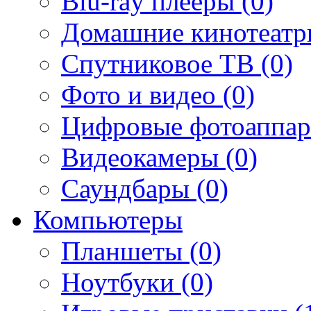
Blu-ray плееры (0)
Домашние кинотеатр
Спутниковое ТВ (0)
Фото и видео (0)
Цифровые фотоаппар
Видеокамеры (0)
Саундбары (0)
Компьютеры
Планшеты (0)
Ноутбуки (0)