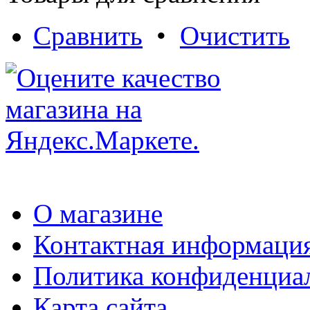
Сравнить
•
Очистить
О магазине
Контактная информаци
Политика конфиденциа
Карта сайта