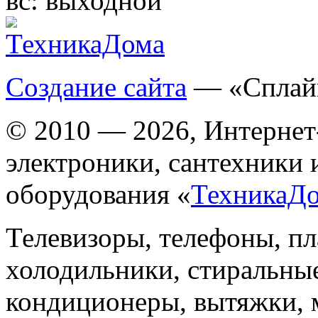
вс:
выходной
Создание сайта
— «Сплай
© 2010 — 2026, Интернет
электроники, сантехники 
оборудования «
ТехникаД
Телевизоры, телефоны, п
холодильники, стиральны
кондиционеры, вытяжки, 