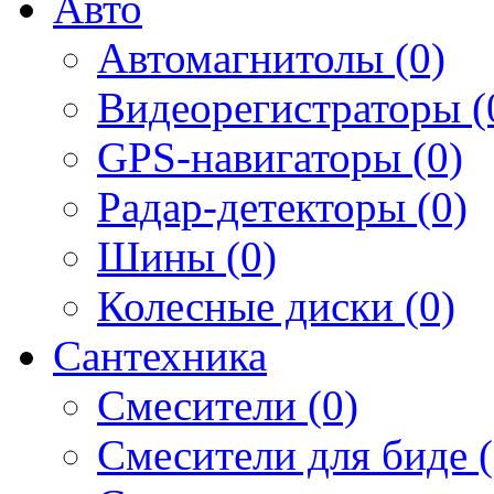
Авто
Автомагнитолы (0)
Видеорегистраторы (
GPS-навигаторы (0)
Радар-детекторы (0)
Шины (0)
Колесные диски (0)
Сантехника
Смесители (0)
Смесители для биде (