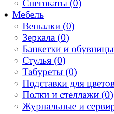
Снегокаты (0)
Мебель
Вешалки (0)
Зеркала (0)
Банкетки и обувницы
Стулья (0)
Табуреты (0)
Подставки для цветов
Полки и стеллажи (0)
Журнальные и сервир