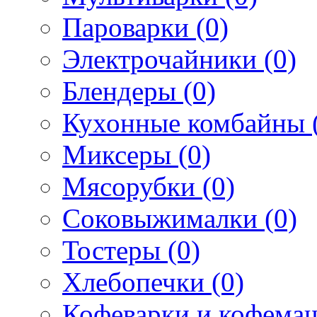
Пароварки (0)
Электрочайники (0)
Блендеры (0)
Кухонные комбайны 
Миксеры (0)
Мясорубки (0)
Соковыжималки (0)
Тостеры (0)
Хлебопечки (0)
Кофеварки и кофема