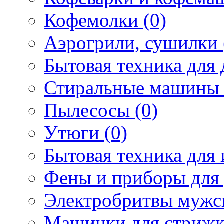
Кофемолки (0)
Аэрогрили, сушилки 
Бытовая техника для 
Стиральные машины 
Пылесосы (0)
Утюги (0)
Бытовая техника для 
Фены и приборы для 
Электробритвы мужск
Машинки для стрижк