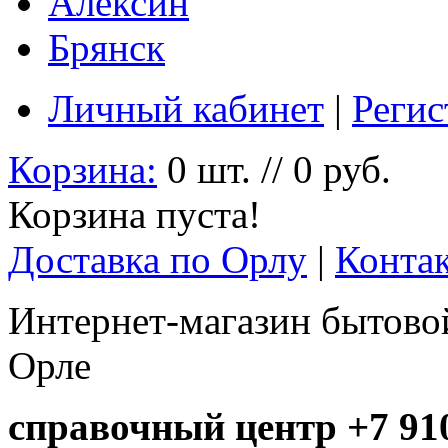
Алексин
Брянск
Личный кабинет
|
Регис
Корзина:
0 шт. // 0 руб.
Корзина пуста!
Доставка по Орлу
|
Конта
Интернет-магазин бытовой
Орле
справочный центр +7 910