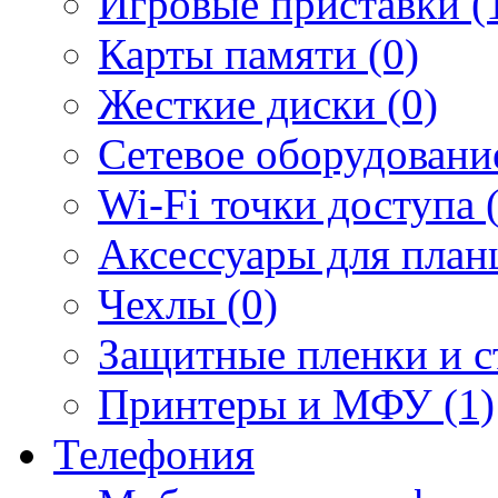
Игровые приставки (
Карты памяти (0)
Жесткие диски (0)
Сетевое оборудование
Wi-Fi точки доступа 
Аксессуары для план
Чехлы (0)
Защитные пленки и ст
Принтеры и МФУ (1)
Телефония