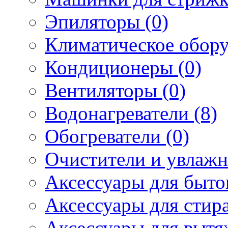
Эпиляторы (0)
Климатическое обору
Кондиционеры (0)
Вентиляторы (0)
Водонагреватели (8)
Обогреватели (0)
Очистители и увлажн
Аксессуары для быто
Аксессуары для стир
Аксессуары для вытя