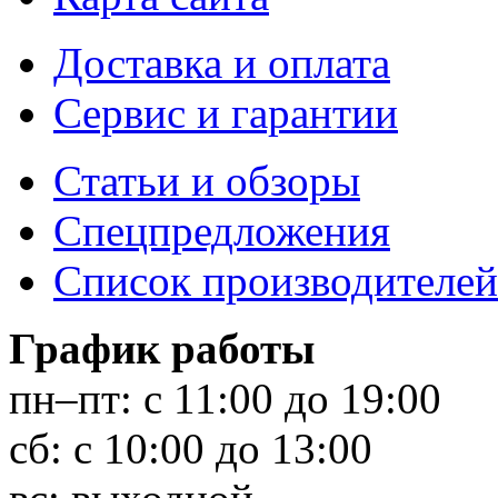
Доставка и оплата
Сервис и гарантии
Статьи и обзоры
Спецпредложения
Список производителей
График работы
пн–пт:
с 11:00 до 19:00
сб:
с 10:00 до 13:00