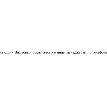
ресующий Вас товар, обратитесь к нашим менеджерам по телефона