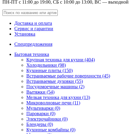
ПН-ПТ с 11:00 до 19:00, СБ с 10:00 до 13:00, ВС — выходной
Доставка и оплата
Сервис и гарантии
Установка
Спецпредложения
Бытовая техника
Крупная техника для кухни (404)
Холодильники (98)
Кухонные плиты (150)
Встраиваемые рабочие поверхности (45)
Встраиваемые духовки (55)
Посудомоечные машины (2)
Вытяжки (54)
Мелкая техника для кухни (13)
Микроволновые печи (11)
Мультиварки (0)
Пароварки (0)
Электрочайники (0)
Блендеры (0)
Кухонные комбайны (0)