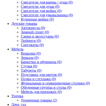
Смесители для ванны / душа (0)
Смесители для душа (0)
Смесители для мойки (0)
Смесители для умывальника (0)
Кухонные мойки (0)
Детские товары
Автокресла (0)
Зимний спорт (0)
Санки и аксессуары (0)
Тюбинги (0)
Снегокаты (0)
Мебель
Вешалки (0)
Зеркала (0)
Банкетки и обувницы (0)
Стулья (0)
Табуреты (0)
Подставки для цветов (0)
Полки и стеллажи (0)
Журнальные и сервировочные столики (0)
Обеденные группы и столы (0)
Мебель для прихожих (0)
Уценка
Уцененные товары (2)
Дача, сад