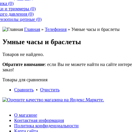
ика (0)
и и триммеры (0)
ого давления (0)
ензопилы цепные (0)
Главная
»
Телефония
» Умные часы и браслеты
Умные часы и браслеты
Товаров не найдено.
Обратите внимание
: если Вы не можете найти на сайте инте
заказ!
Товары для сравнения
Сравнить
•
Очистить
О магазине
Контактная информация
Политика конфиденциальности
Карта сайта